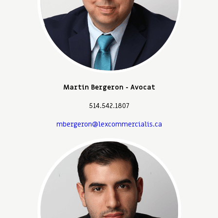
Martin Bergeron - Avocat
514.542.1807
mbergeron@lexcommercialis.ca