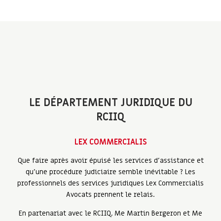
LE DÉPARTEMENT JURIDIQUE DU
RCIIQ
LEX COMMERCIALIS
Que faire après avoir épuisé les services d'assistance et
qu'une procédure judiciaire semble inévitable ? Les
professionnels des services juridiques Lex Commercialis
Avocats prennent le relais.
En partenariat avec le RCIIQ, Me Martin Bergeron et Me