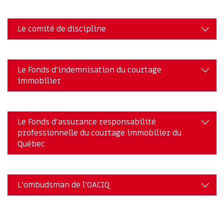
Le comité de discipline
Le Fonds d’indemnisation du courtage
immobilier
Le Fonds d’assurance responsabilité
professionnelle du courtage immobilier du
Québec
L’ombudsman de l’OACIQ