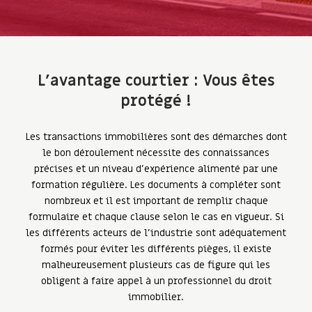
L’avantage courtier : Vous êtes
protégé !
Les transactions immobilières sont des démarches dont
le bon déroulement nécessite des connaissances
précises et un niveau d'expérience alimenté par une
formation régulière. Les documents à compléter sont
nombreux et il est important de remplir chaque
formulaire et chaque clause selon le cas en vigueur. Si
les différents acteurs de l'industrie sont adéquatement
formés pour éviter les différents pièges, il existe
malheureusement plusieurs cas de figure qui les
obligent à faire appel à un professionnel du droit
immobilier.