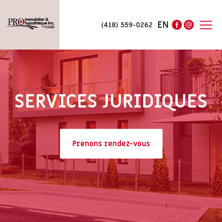
EN
(418) 559-0262
SERVICES JURIDIQUES
Prenons rendez-vous