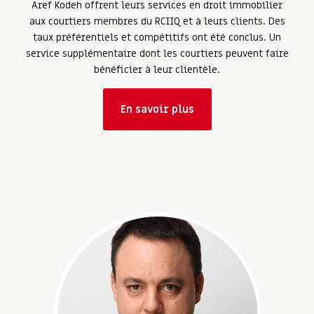
Aref Kodeh offrent leurs services en droit immobilier
aux courtiers membres du RCIIQ et à leurs clients. Des
taux préférentiels et compétitifs ont été conclus. Un
service supplémentaire dont les courtiers peuvent faire
bénéficier à leur clientèle.
En savoir plus