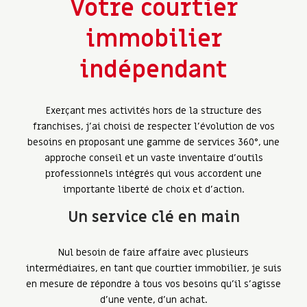
Votre courtier
immobilier
indépendant
Exerçant mes activités hors de la structure des
franchises, j’ai choisi de respecter l’évolution de vos
besoins en proposant une gamme de services 360°, une
approche conseil et un vaste inventaire d’outils
professionnels intégrés qui vous accordent une
importante liberté de choix et d’action.
Un service clé en main
Nul besoin de faire affaire avec plusieurs
intermédiaires, en tant que courtier immobilier, je suis
en mesure de répondre à tous vos besoins qu’il s’agisse
d’une vente, d’un achat.