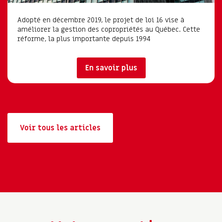
Adopté en décembre 2019, le projet de loi 16 vise à
améliorer la gestion des copropriétés au Québec. Cette
réforme, la plus importante depuis 1994
En savoir plus
Voir tous les articles