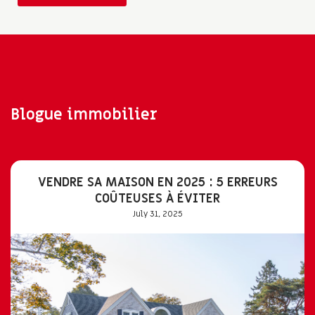
Blogue immobilier
VENDRE SA MAISON EN 2025 : 5 ERREURS
COÛTEUSES À ÉVITER
July 31, 2025