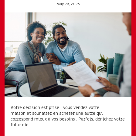
May 28, 2025
Votre décision est prise : vous vendez votre
maison et souhaitez en acheter une autre qui
correspond mieux à vos besoins . Parfois, dénicher votre
futur nid