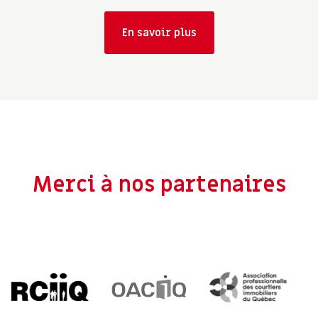
En savoir plus
Merci à nos partenaires