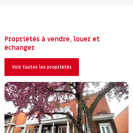
Propriétés à vendre, louer et
échanger
Voir toutes les propriétés