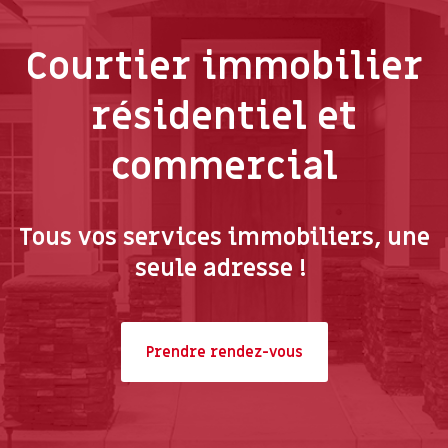
Courtier immobilier
résidentiel et
commercial
Tous vos services immobiliers, une
seule adresse !
Prendre rendez-vous