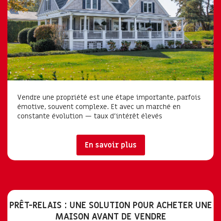
Vendre une propriété est une étape importante, parfois
émotive, souvent complexe. Et avec un marché en
constante évolution — taux d’intérêt élevés
En savoir plus
PRÊT-RELAIS : UNE SOLUTION POUR ACHETER UNE
MAISON AVANT DE VENDRE