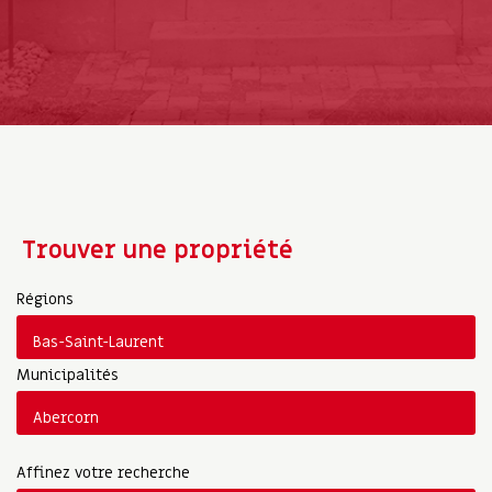
Trouver une propriété
Régions
Municipalités
Affinez votre recherche