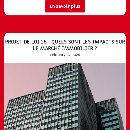
En savoir plus
PROJET DE LOI 16 : QUELS SONT LES IMPACTS SUR
LE MARCHÉ IMMOBILIER ?
February 18, 2025