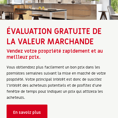
ÉVALUATION GRATUITE DE
LA VALEUR MARCHANDE
Vendez votre propriété rapidement et au
meilleur prix.
Vous obtiendrez plus facilement un bon prix dans les
premières semaines suivant la mise en marché de votre
propriété. Votre principal intérêt est donc de susciter
l’intérêt des acheteurs potentiels et de profiter d’une
fenêtre de temps pour indiquer un prix qui attirera les
acheteurs.
En savoir plus