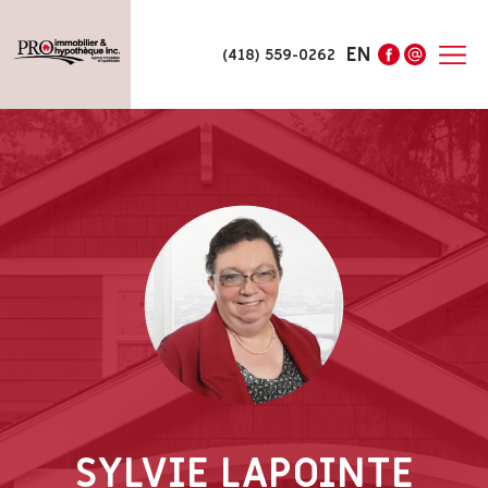
EN
(418) 559-0262
SYLVIE LAPOINTE