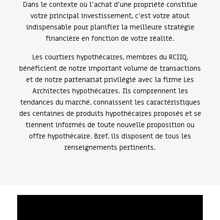
Dans le contexte où l'achat d'une propriété constitue
votre principal investissement, c'est votre atout
indispensable pour planifier la meilleure stratégie
financière en fonction de votre réalité.
Les courtiers hypothécaires, membres du RCIIQ,
bénéficient de notre important volume de transactions
et de notre partenariat privilégié avec la firme Les
Architectes hypothécaires. Ils comprennent les
tendances du marché, connaissent les caractéristiques
des centaines de produits hypothécaires proposés et se
tiennent informés de toute nouvelle proposition ou
offre hypothécaire. Bref, ils disposent de tous les
renseignements pertinents.