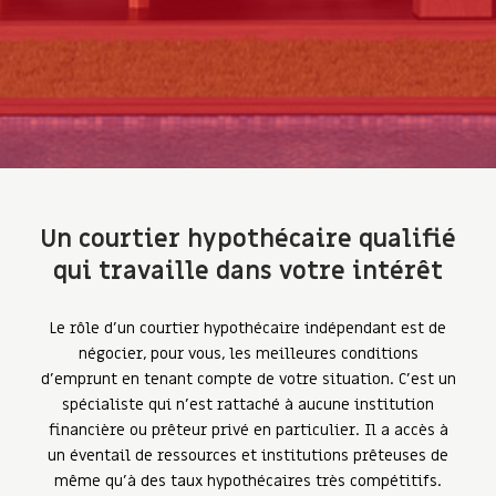
Un courtier hypothécaire qualifié
qui travaille dans votre intérêt
Le rôle d'un courtier hypothécaire indépendant est de
négocier, pour vous, les meilleures conditions
d'emprunt en tenant compte de votre situation. C'est un
spécialiste qui n'est rattaché à aucune institution
financière ou prêteur privé en particulier. Il a accès à
un éventail de ressources et institutions prêteuses de
même qu'à des taux hypothécaires très compétitifs.