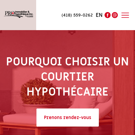
EN
(418) 559-0262
POURQUOI CHOISIR UN
COURTIER
HYPOTHÉCAIRE
Prenons rendez-vous